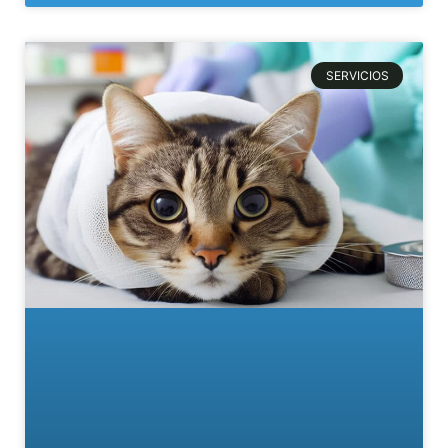
SERVICIOS