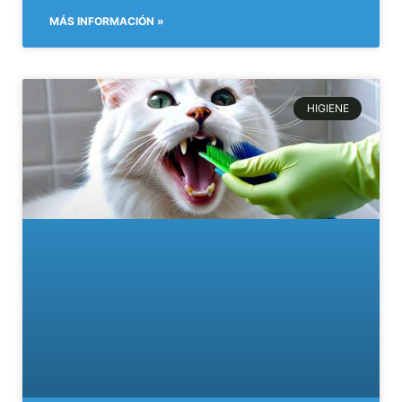
MÁS INFORMACIÓN »
HIGIENE