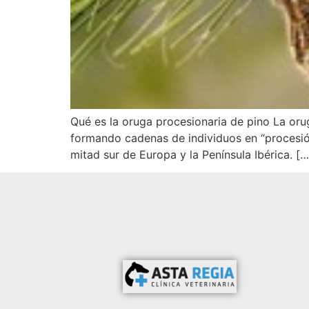
Qué es la oruga procesionaria de pino La oru
formando cadenas de individuos en “procesión
mitad sur de Europa y la Península Ibérica. […