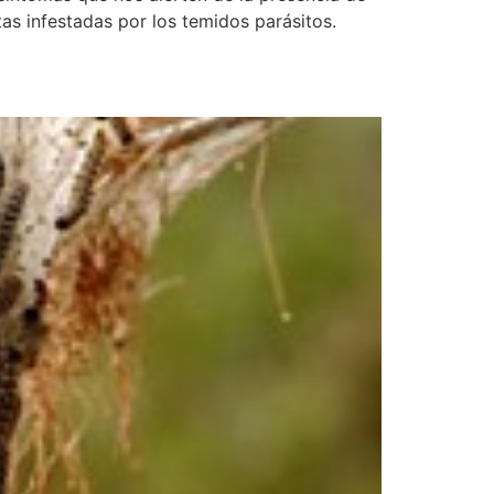
s infestadas por los temidos parásitos.