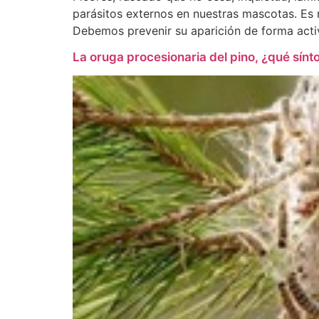
parásitos externos en nuestras mascotas. Es
Debemos prevenir su aparición de forma acti
La oruga procesionaria del pino, ¿qué sínt