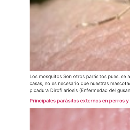
Los mosquitos Son otros parásitos pues, se a
casas, no es necesario que nuestras mascotas
picadura Dirofilariosis (Enfermedad del gusa
Principales parásitos externos en perros y