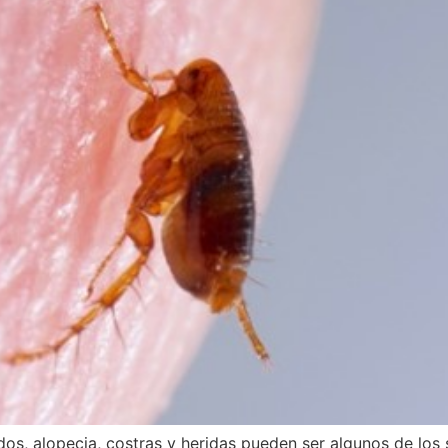
dos, alopecia, costras y heridas pueden ser algunos de los