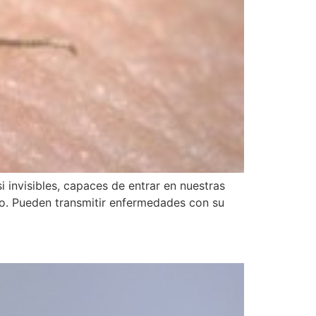
 invisibles, capaces de entrar en nuestras
ro. Pueden transmitir enfermedades con su