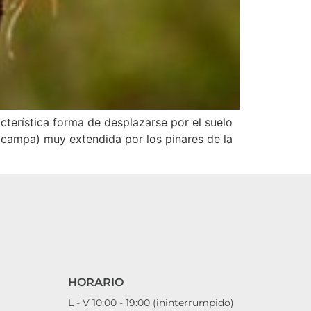
cterística forma de desplazarse por el suelo
ocampa) muy extendida por los pinares de la
HORARIO
L - V 10:00 - 19:00 (ininterrumpido)